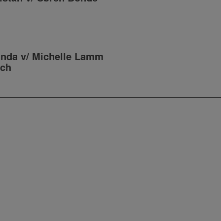
nda v/ Michelle Lamm
ch