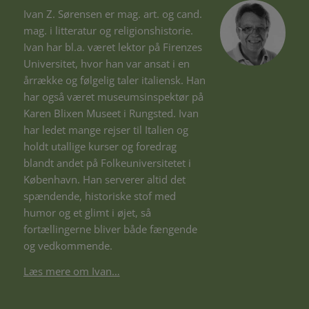
Ivan Z. Sørensen er mag. art. og cand.
mag. i litteratur og religionshistorie.
Ivan har bl.a. været lektor på Firenzes
Universitet, hvor han var ansat i en
årrække og følgelig taler italiensk. Han
har også været museumsinspektør på
Karen Blixen Museet i Rungsted. Ivan
har ledet mange rejser til Italien og
holdt utallige kurser og foredrag
blandt andet på Folkeuniversitetet i
København. Han serverer altid det
spændende, historiske stof med
humor og et glimt i øjet, så
fortællingerne bliver både fængende
og vedkommende.
Læs mere om Ivan…