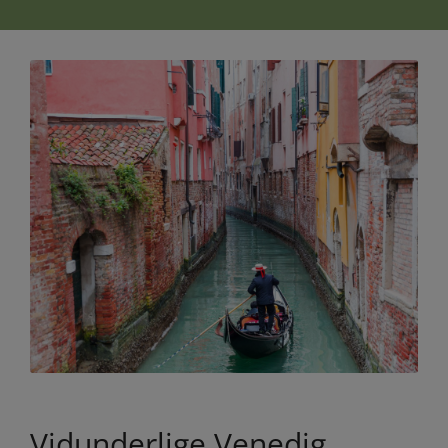
Vidunderlige Venedig