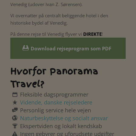
Venedig (udover Ivan Z. Sørensen).
Vi overnatter på centralt beliggende hotel i den
historiske bydel af Venedig.
På denne rejse til Venedig flyver vi
DIREKTE
!
Download rejseprogram som PDF
Hvorfor Panorama
Travel?
Fleksible dagsprogrammer
Vidende, danske rejseledere
Personlig service hele vejen
Naturbeskyttelse og socialt ansvar
Ekspertviden og lokalt kendskab
Ingen gebyrer og uforudsete udgifter