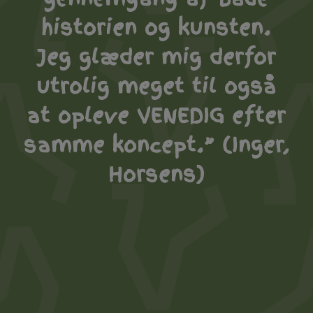
historien og kunsten.
Jeg glæder mig derfor
utrolig meget til også
at opleve VENEDIG efter
samme koncept.” (Inger,
Horsens)