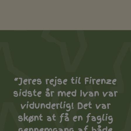
“Jeres rejse til Firenze
sidste år med Ivan var
vidunderlig! Det var
skønt at få en faglig
gennemgang af både