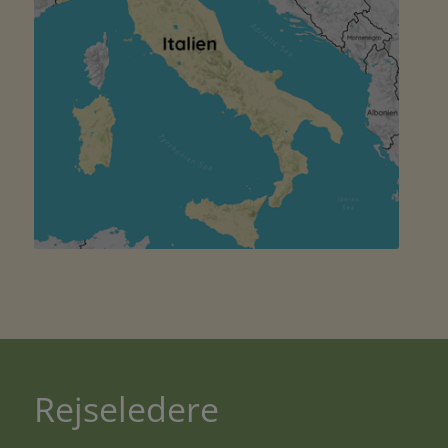
Rejseledere