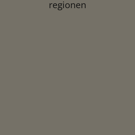
regionen