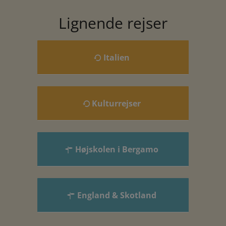
Lignende rejser
Italien
Kulturrejser
Højskolen i Bergamo
England & Skotland