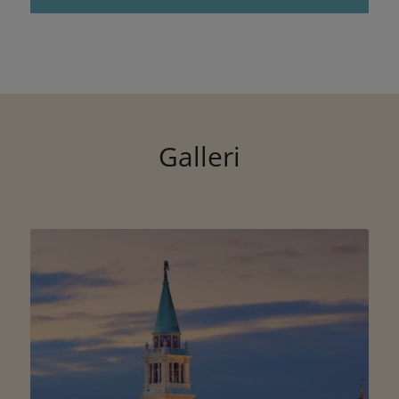
Galleri