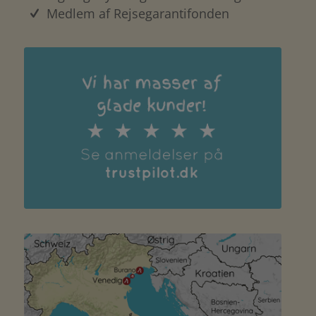
Medlem af Rejsegarantifonden