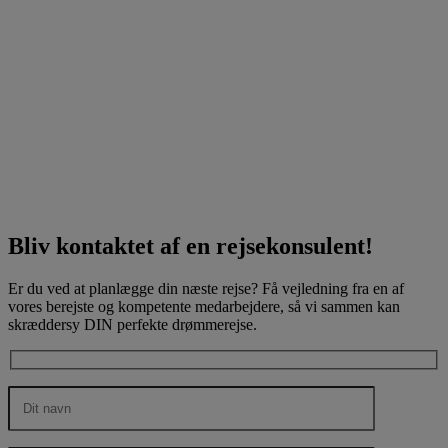
Bliv kontaktet af en rejsekonsulent!
Er du ved at planlægge din næste rejse? Få vejledning fra en af
vores berejste og kompetente medarbejdere, så vi sammen kan
skræddersy DIN perfekte drømmerejse.