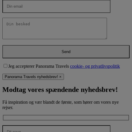
Jeg accepterer Panorama Travels
cookie- og privatlivspolitik
Panorama Travels nyhedsbrev!
×
Modtag vores spændende nyhedsbrev!
Få inspiration og vær blandt de første, som hører om vores nye
rejser.