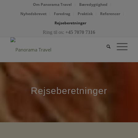
Om Panorama Travel
Bæredygtighed
Nyhedsbrevet
Foredrag
Praktisk
Referencer
Rejseberetninger
Ring til os:
+45 7070 7316
Rejseberetninger