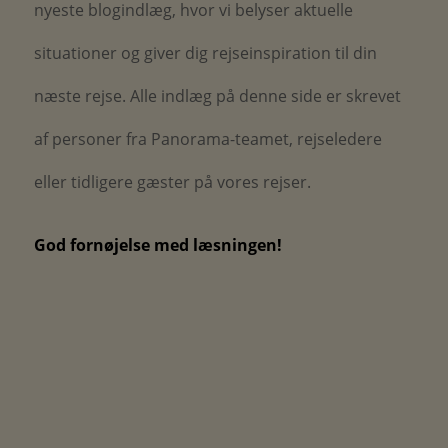
nyeste blogindlæg, hvor vi belyser aktuelle
situationer og giver dig rejseinspiration til din
næste rejse.
Alle indlæg på denne side er skrevet
af personer fra Panorama-teamet, rejseledere
eller tidligere gæster på vores rejser.
God fornøjelse med læsningen!