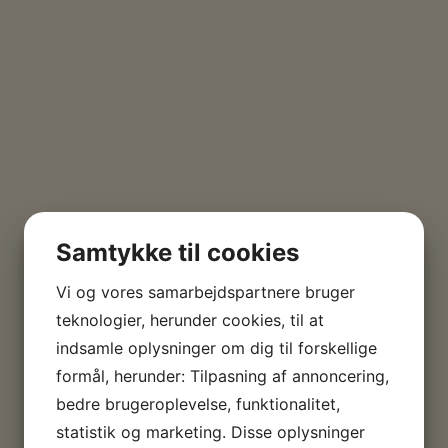
Samtykke til cookies
Vi og vores samarbejdspartnere bruger
teknologier, herunder cookies, til at
indsamle oplysninger om dig til forskellige
formål, herunder: Tilpasning af annoncering,
bedre brugeroplevelse, funktionalitet,
statistik og marketing. Disse oplysninger