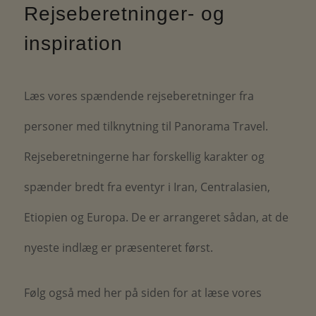
Rejseberetninger- og
inspiration
Læs vores spændende rejseberetninger fra
personer med tilknytning til Panorama Travel.
Rejseberetningerne har forskellig karakter og
spænder bredt fra eventyr i Iran, Centralasien,
Etiopien og Europa. De er arrangeret sådan, at de
nyeste indlæg er præsenteret først.
Følg også med her på siden for at læse vores