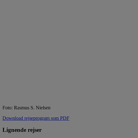
Foto: Rasmus S. Nielsen
Download rejseprogram som PDF
Lignende rejser