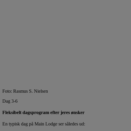
Foto: Rasmus S. Nielsen
Dag 3-6
Fleksibelt dagsprogram efter jeres ønsker
En typisk dag på Main Lodge ser således ud: