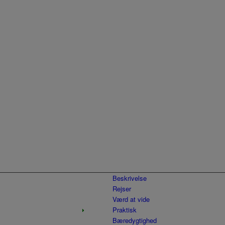
Beskrivelse
Rejser
Værd at vide
Praktisk
Bæredygtighed