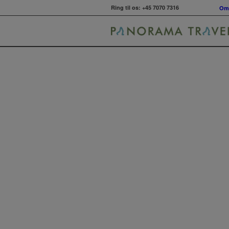
Ring til os:
+45 7070 7316
Om 