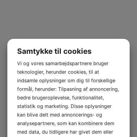
Samtykke til cookies
Vi og vores samarbejdspartnere bruger
teknologier, herunder cookies, til at
indsamle oplysninger om dig til forskellige
formål, herunder: Tilpasning af annoncering,
bedre brugeroplevelse, funktionalitet,
statistik og marketing. Disse oplysninger
kan blive delt med annoncerings- og
analysepartnere, som kan kombinere dem
med data, du tidligere har givet dem eller