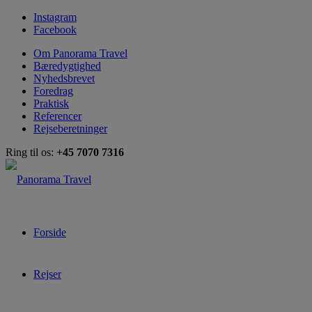
Instagram
Facebook
Om Panorama Travel
Bæredygtighed
Nyhedsbrevet
Foredrag
Praktisk
Referencer
Rejseberetninger
Ring til os:
+45 7070 7316
Forside
Rejser