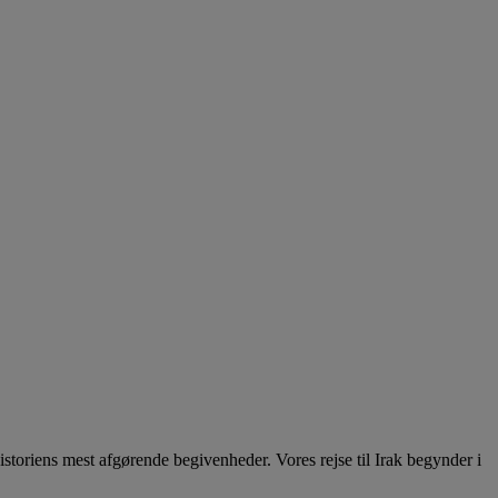
istoriens mest afgørende begivenheder. Vores rejse til Irak begynder i