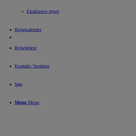
Eksklusive rejser
Rejsekalender
Rejseledere
Kontakt / booking
Søg
Menu
Menu