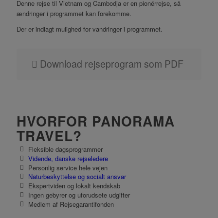
Denne rejse til Vietnam og Cambodja er en pionérrejse, så
ændringer i programmet kan forekomme.
Der er indlagt mulighed for vandringer i programmet.
Download rejseprogram som PDF
HVORFOR PANORAMA
TRAVEL?
Fleksible dagsprogrammer
Vidende, danske rejseledere
Personlig service hele vejen
Naturbeskyttelse og socialt ansvar
Ekspertviden og lokalt kendskab
Ingen gebyrer og uforudsete udgifter
Medlem af Rejsegarantifonden