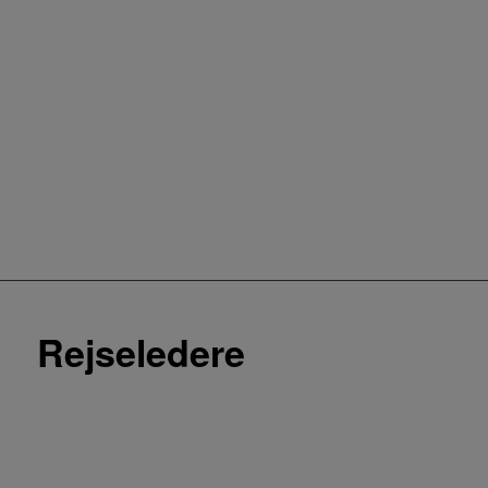
Rejseledere