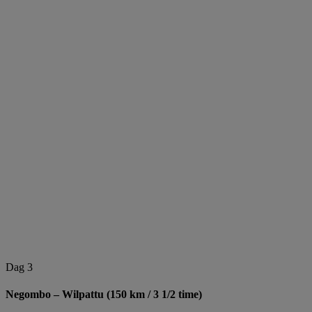
Dag 3
Negombo – Wilpattu (150 km / 3 1/2 time)