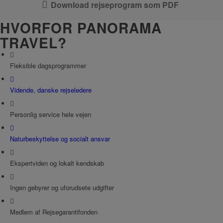
Download rejseprogram som PDF
HVORFOR PANORAMA
TRAVEL?
Fleksible dagsprogrammer
Vidende, danske rejseledere
Personlig service hele vejen
Naturbeskyttelse og socialt ansvar
Ekspertviden og lokalt kendskab
Ingen gebyrer og uforudsete udgifter
Medlem af Rejsegarantifonden