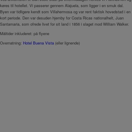
køres til hotellet. Vi passerer gennem Alajuela, som ligger i en smuk dal.
Byen var tidligere kendt som Villahermosa og var rent faktisk hovedstad i en
kort periode. Den var desuden hjemby for Costa Ricas nationalhelt, Juan
Santamaria, som ofrede livet for sit land i 1856 i slaget mod William Walker.
Måltider inkluderet: på flyene
Overnatning:
Hotel Buena Vista
(eller lignende)