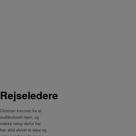
Rejseledere
Christian kommer fra et
multikulturelt hjem, og
måske netop derfor har
han altid elsket at rejse og